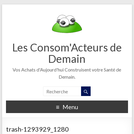
Les Consom'Acteurs de
Demain
Vos Achats d'Aujourd'hui Construisent votre Santé de
Demain.
Menu
trash-1293929_1280