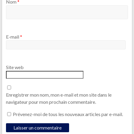
Nom
*
E-mail
*
Site web
Enregistrer mon nom, mon e-mail et mon site dans le
navigateur pour mon prochain commentaire.
Prévenez-moi de tous les nouveaux articles par e-mail.