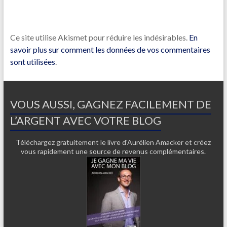
Ce site utilise Akismet pour réduire les indésirables.
En
savoir plus sur comment les données de vos commentaires
sont utilisées
.
VOUS AUSSI, GAGNEZ FACILEMENT DE
L’ARGENT AVEC VOTRE BLOG
Téléchargez gratuitement le livre d'Aurélien Amacker et créez
vous rapidement une source de revenus complémentaires.