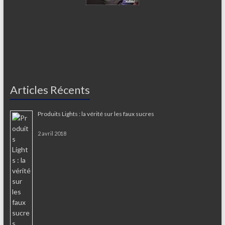
Articles Récents
Produits Lights : la vérité sur les faux sucres
2 avril 2018